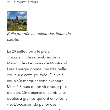
qui aiment la terre.
Belle journée au milieu des fleurs de 
carotte
Le 29 juillet, on a le plaisir 
d'accueillir des membres de la 
Maison des Femmes de Montreuil. 
Leur énergie donne une très belle 
couleur à cette journée. Elle va à 
coup sûr marquer cette aventure 
Murs à Fleurs qu'on vit depuis plus 
d'un an. On observe ensemble les 
boules à graines qui ont en elles la 
vie. L'occasion de parler des 