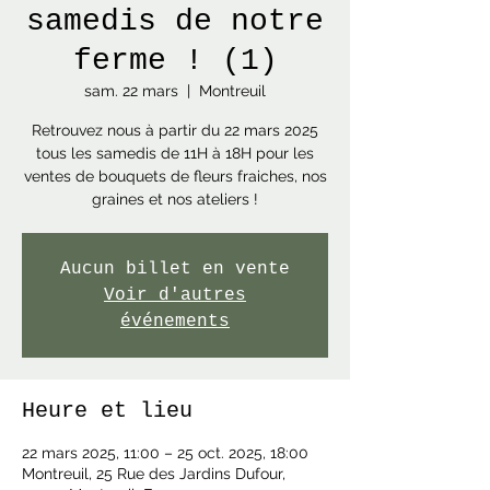
samedis de notre
ferme ! (1)
sam. 22 mars
  |  
Montreuil
Retrouvez nous à partir du 22 mars 2025
tous les samedis de 11H à 18H pour les
ventes de bouquets de fleurs fraiches, nos
graines et nos ateliers !
Aucun billet en vente
Voir d'autres
événements
Heure et lieu
22 mars 2025, 11:00 – 25 oct. 2025, 18:00
Montreuil, 25 Rue des Jardins Dufour,