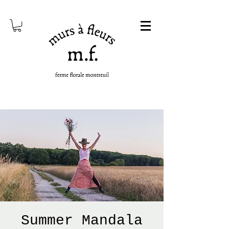
Summer Mandala