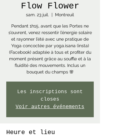
Flow Flower
sam. 23 juil.
  |  
Montreuil
Pendant 1h15, avant que les Portes ne
s’ouvrent, venez ressentir l’énergie solaire
et rayonner l’été avec une pratique de
Yoga concoctée par yoga.isana (insta)
(Facebook) adaptée à tous et profiter du
moment présent grâce au souffle et à la
fluidité des mouvements. Inclus un
bouquet du champs 🌸
Les inscriptions sont
closes
Voir autres événements
Heure et lieu