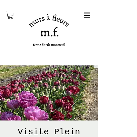
Visite Plein