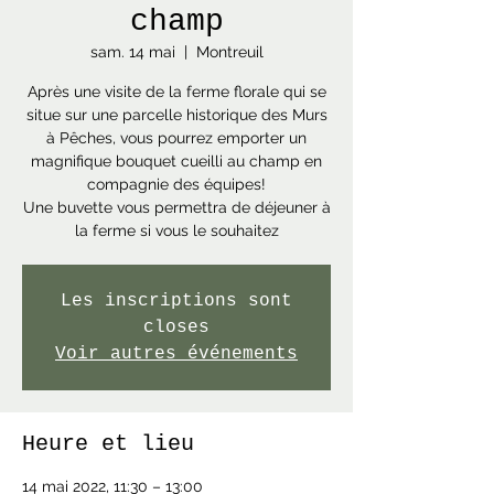
champ
sam. 14 mai
  |  
Montreuil
Après une visite de la ferme florale qui se
situe sur une parcelle historique des Murs
à Pêches, vous pourrez emporter un
magnifique bouquet cueilli au champ en
compagnie des équipes!
Une buvette vous permettra de déjeuner à
la ferme si vous le souhaitez
Les inscriptions sont
closes
Voir autres événements
Heure et lieu
14 mai 2022, 11:30 – 13:00