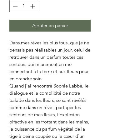
Ajouter au panier
Dans mes rêves les plus fous, que je ne
pensais pas réalisables un jour, celui de
retrouver dans un parfum toutes ces
senteurs qui m'animent en me
connectant à la terre et aux fleurs pour
en prendre soin.
Quand j'ai rencontré Sophie Labbé, le
dialogue et la complicité de notre
balade dans les fleurs, se sont révélés
comme dans un rêve : partager les
senteurs de mes fleurs, l'explosion
olfactive en les frottant dans les mains,
la puissance du parfum végétal de la
tige à peine coupée ou le cœur d'un